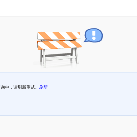
查询中，请刷新重试。
刷新